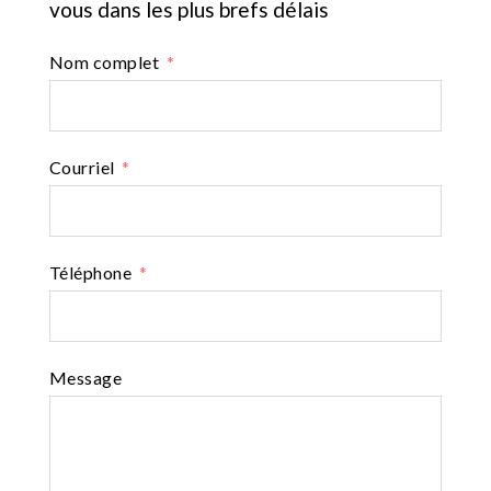
vous dans les plus brefs délais
Nom complet
Courriel
Téléphone
Message